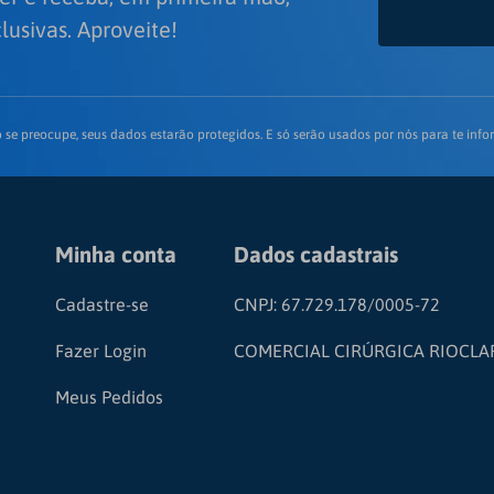
lusivas. Aproveite!
 se preocupe, seus dados estarão protegidos. E só serão usados por nós para te infor
Minha conta
Dados cadastrais
Cadastre-se
CNPJ: 67.729.178/0005-72
Fazer Login
COMERCIAL CIRÚRGICA RIOCLA
Meus Pedidos