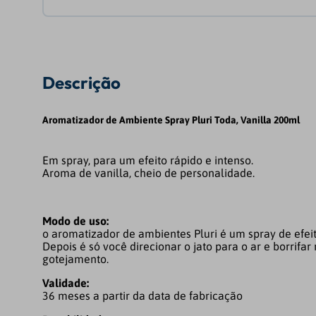
Descrição
Aromatizador de Ambiente Spray Pluri Toda, Vanilla 200ml
Em spray, para um efeito rápido e intenso.
Aroma de vanilla, cheio de personalidade.
Modo de uso:
o aromatizador de ambientes Pluri é um spray de efeit
Depois é só você direcionar o jato para o ar e borrif
gotejamento.
Validade:
36 meses a partir da data de fabricação