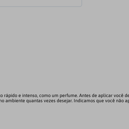
o rápido e intenso, como um perfume. Antes de aplicar você de
ar no ambiente quantas vezes desejar. Indicamos que você não a