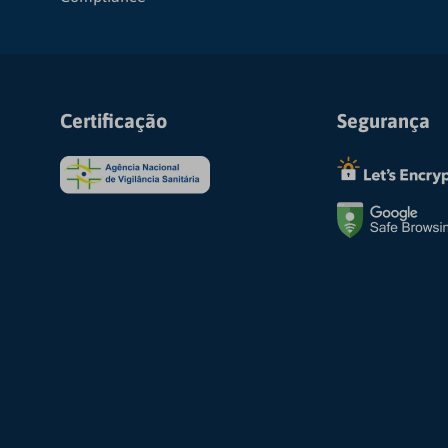
Certificação
Segurança