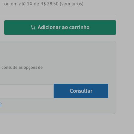
ou em até 1X de R$ 28,50 (sem juros)
Adicionar ao carrinho
P