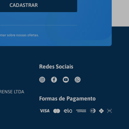
CADASTRAR
mar sobre nossas ofertas.
Redes Sociais
RENSE LTDA
Formas de Pagamento