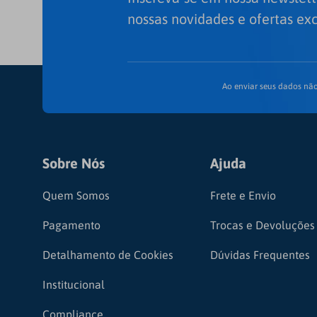
nossas novidades e ofertas exc
Ao enviar seus dados não
Sobre Nós
Ajuda
Quem Somos
Frete e Envio
Pagamento
Trocas e Devoluções
Detalhamento de Cookies
Dúvidas Frequentes
Institucional
Compliance