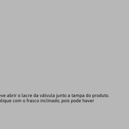
ve abrir o lacre da válvula junto a tampa do produto.
plique com o frasco inclinado, pois pode haver