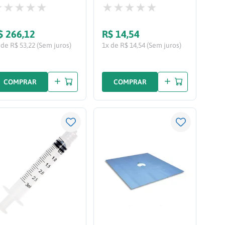
$
266
,
12
R$
14
,
54
 de R$ 53,22 (Sem juros)
1x de R$ 14,54 (Sem juros)
COMPRAR
COMPRAR