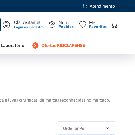
Atendimento
Pedidos
Favoritos
Login ou Cadastro
Laboratório
Ofertas RIOCLARENSE
ica e luvas cirúrgicas, de marcas reconhecidas no mercado.