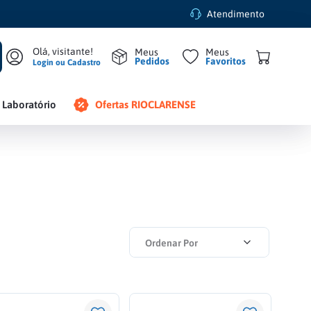
Atendimento
Pedidos
Favoritos
Login ou Cadastro
Laboratório
Ofertas RIOCLARENSE