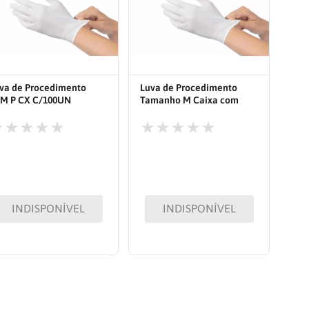
va de Procedimento
Luva de Procedimento
M P CX C/100UN
Tamanho M Caixa com
100UN
INDISPONÍVEL
INDISPONÍVEL