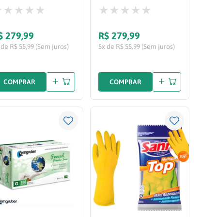
$
279
,
99
R$
279
,
99
 de R$ 55,99 (Sem juros)
5x de R$ 55,99 (Sem juros)
COMPRAR
COMPRAR