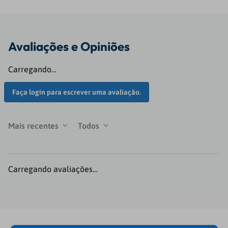
Avaliações
Carregando…
Faça login para escrever uma avaliação.
Mais recentes
Todos
Carregando avaliações…