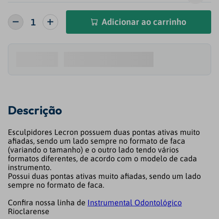
Adicionar ao carrinho
Descrição
Esculpidores Lecron possuem duas pontas ativas muito
afiadas, sendo um lado sempre no formato de faca
(variando o tamanho) e o outro lado tendo vários
formatos diferentes, de acordo com o modelo de cada
instrumento.
Possui duas pontas ativas muito afiadas, sendo um lado
sempre no formato de faca.
Confira nossa linha de
Instrumental Odontológico
Rioclarense