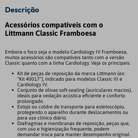
Descrição
Acessórios compatíveis com o
Littmann Classic Framboesa
Embora o foco seja o modelo Cardiology IV Framboesa,
muitos acessórios são compatíveis tanto com a versão
Classic quanto com a linha Cardiology. Veja os principais:
Kit de peças de reposição da marca Littmann (ex:
“Kit 40017”), indicado para modelos Classic III e
Cardiology IV.
Conjunto de olivas soft‑sealing (auriculares macios),
ideais para vedação acústica eficiente e conforto
prolongado.
Estojo ou coldre de transporte para estetoscópio,
protegendo o aparelho durante deslocamentos ou
para uso clínico diário.
Diafragmas e membranas de reposição, peças que,
com uso e higienização frequente, podem
demandar troca para manter desempenho original.