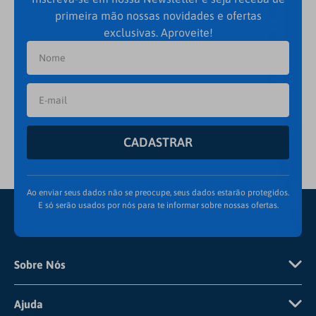
primeira mão nossas novidades e ofertas
exclusivas. Aproveite!
CADASTRAR
Ao enviar seus dados não se preocupe, seus dados estarão protegidos.
E só serão usados por nós para te informar sobre nossas ofertas.
Sobre Nós
Quem Somos
Ajuda