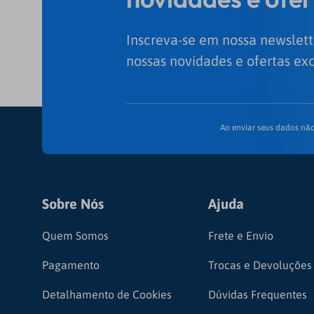
Inscreva-se em nossa newslett
nossas novidades e ofertas exc
Ao enviar seus dados não
Sobre Nós
Ajuda
Quem Somos
Frete e Envio
Pagamento
Trocas e Devoluções
Detalhamento de Cookies
Dúvidas Frequentes