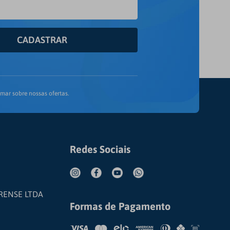
CADASTRAR
mar sobre nossas ofertas.
Redes Sociais
RENSE LTDA
Formas de Pagamento