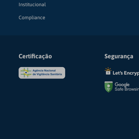
Institucional
Compliance
Certificação
Segurança