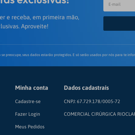
er e receba, em primeira mão,
lusivas. Aproveite!
 se preocupe, seus dados estarão protegidos. E só serão usados por nós para te infor
Minha conta
Dados cadastrais
Cadastre-se
CNPJ: 67.729.178/0005-72
Fazer Login
COMERCIAL CIRÚRGICA RIOCLA
Meus Pedidos