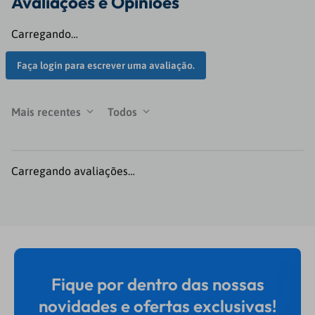
Avaliações
Carregando…
Faça login para escrever uma avaliação.
Mais recentes
Todos
Carregando avaliações…
Fique por dentro das nossas
novidades e ofertas exclusivas!