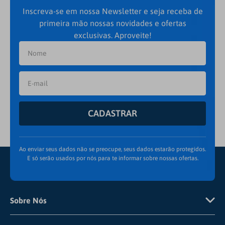
Inscreva-se em nossa Newsletter e seja receba de
primeira mão nossas novidades e ofertas
exclusivas. Aproveite!
CADASTRAR
Ao enviar seus dados não se preocupe, seus dados estarão protegidos.
E só serão usados por nós para te informar sobre nossas ofertas.
Sobre Nós
Quem Somos