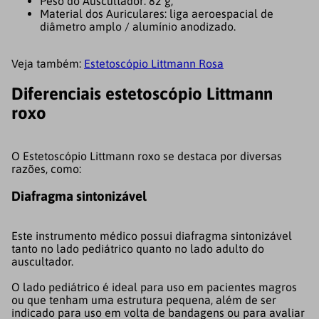
Peso do Auscultador: 82 g;
Material dos Auriculares: liga aeroespacial de
diâmetro amplo / alumínio anodizado.
Veja também:
Estetoscópio Littmann Rosa
Diferenciais estetoscópio Littmann
roxo
O Estetoscópio Littmann roxo se destaca por diversas
razões, como:
Diafragma sintonizável
Este instrumento médico possui diafragma sintonizável
tanto no lado pediátrico quanto no lado adulto do
auscultador.
O lado pediátrico é ideal para uso em pacientes magros
ou que tenham uma estrutura pequena, além de ser
indicado para uso em volta de bandagens ou para avaliar