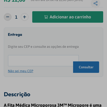
Adicionar ao carrinho
Não sei meu CEP
Descrição
A Fita Médica Microporosa 3M™ Micropore é uma