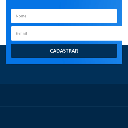
CADASTRAR