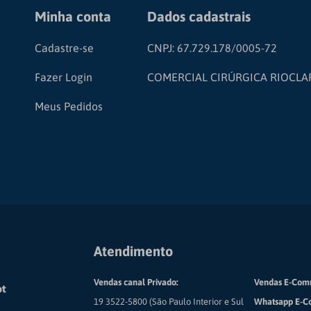
Minha conta
Dados cadastrais
Cadastre-se
CNPJ: 67.729.178/0005-72
Fazer Login
COMERCIAL CIRÚRGICA RIOCLA
Meus Pedidos
Atendimento
Vendas canal Privado:
Vendas E-Com
19 3522-5800 (São Paulo Interior e Sul
Whatsapp E-C