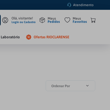
Atendimento
Pedidos
Favoritos
Login ou Cadastro
Laboratório
Ofertas RIOCLARENSE