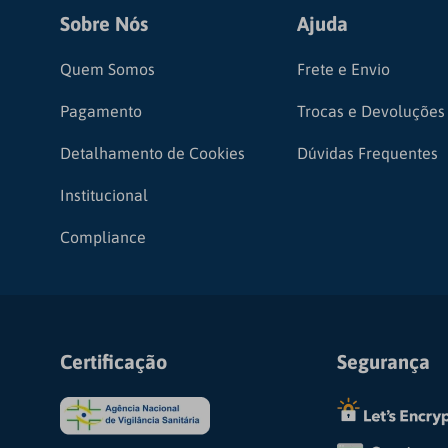
Sobre Nós
Ajuda
Quem Somos
Frete e Envio
Pagamento
Trocas e Devoluções
Detalhamento de Cookies
Dúvidas Frequentes
Institucional
Compliance
Certificação
Segurança