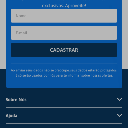
exclusivas. Aproveite!
CADASTRAR
Ao enviar seus dados não se preocupe, seus dados estarão protegidos.
E só serão usados por nós para te informar sobre nossas ofertas.
Sobre Nós
Quem Somos
Ajuda
Pagamento
Frete e Envio