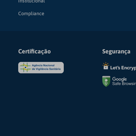
Institucional
Compliance
Certificação
Segurança