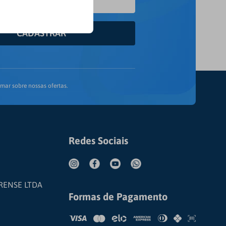
CADASTRAR
mar sobre nossas ofertas.
Redes Sociais
RENSE LTDA
Formas de Pagamento