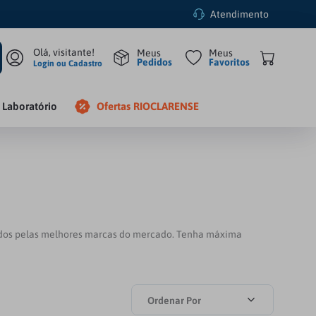
Atendimento
Pedidos
Favoritos
Login ou Cadastro
Laboratório
Ofertas RIOCLARENSE
vidos pelas melhores marcas do mercado. Tenha máxima