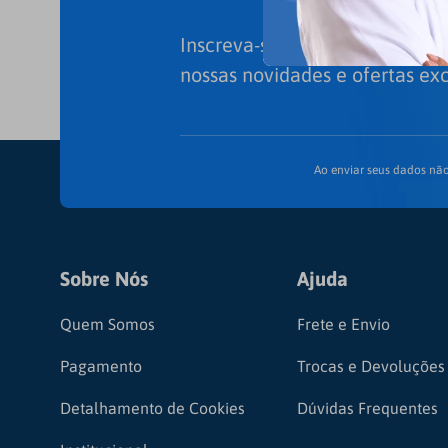
Inscreva-se em nossa newslett
nossas novidades e ofertas exc
Ao enviar seus dados não
Sobre Nós
Ajuda
Quem Somos
Frete e Envio
Pagamento
Trocas e Devoluções
Detalhamento de Cookies
Dúvidas Frequentes