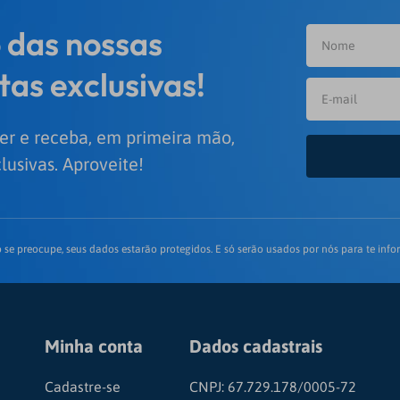
 das nossas
tas exclusivas!
er e receba, em primeira mão,
lusivas. Aproveite!
 se preocupe, seus dados estarão protegidos. E só serão usados por nós para te infor
Minha conta
Dados cadastrais
Cadastre-se
CNPJ: 67.729.178/0005-72