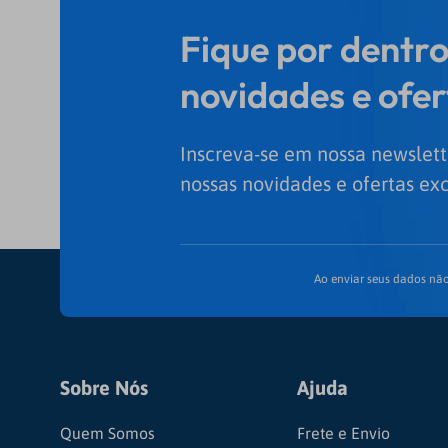
Fique por dentro
novidades e ofer
Inscreva-se em nossa newslett
nossas novidades e ofertas exc
Ao enviar seus dados não
Sobre Nós
Ajuda
Quem Somos
Frete e Envio