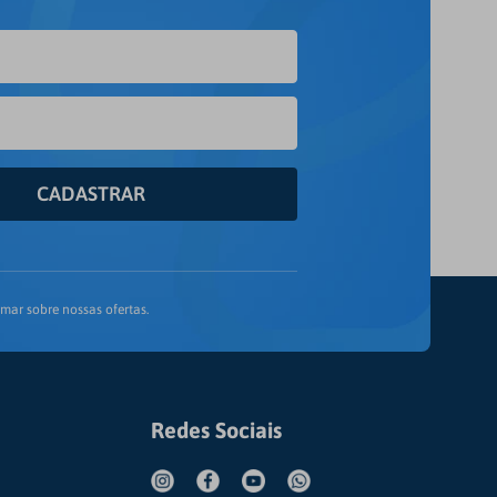
CADASTRAR
mar sobre nossas ofertas.
Redes Sociais