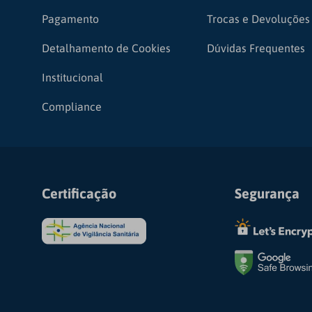
Pagamento
Trocas e Devoluções
Detalhamento de Cookies
Dúvidas Frequentes
Institucional
Compliance
Certificação
Segurança