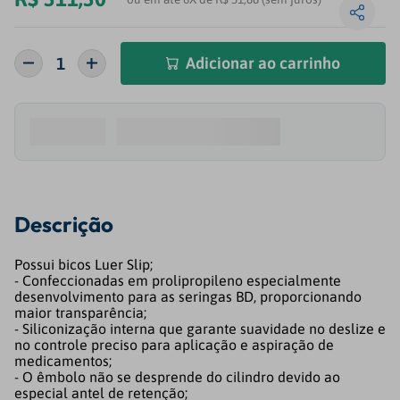
Adicionar ao carrinho
Descrição
Possui bicos Luer Slip;
- Confeccionadas em prolipropileno especialmente
desenvolvimento para as seringas BD, proporcionando
maior transparência;
- Siliconização interna que garante suavidade no deslize e
no controle preciso para aplicação e aspiração de
medicamentos;
- O êmbolo não se desprende do cilindro devido ao
especial antel de retenção;