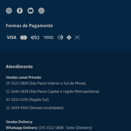
Meus Pedidos
COMERCIAL CIRÚRGICA RIOCLARENSE LTDA
Formas de Pagamento
Atendimento
Vendas canal Privado:
19 3522-5800 (São Paulo Interior e Sul de Minas)
11 3646-5858 (São Paulo Capital e região Metropolitana)
43 3032-1050 (Região Sul)
31 3439-4300 (Demais localidades)
Vendas Delivery
:
Whatsapp Delivery:
(19) 3522-5808 - Setor (Delivery)