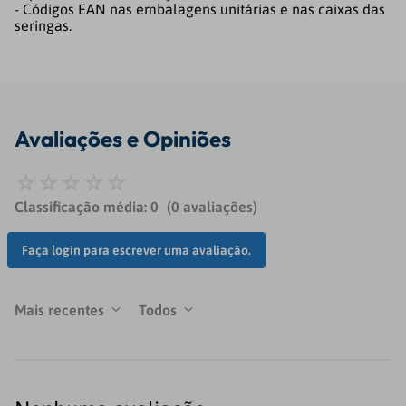
- Códigos EAN nas embalagens unitárias e nas caixas das
seringas.
Avaliações
Classificação média: 0
(0 avaliações)
Faça login para escrever uma avaliação.
Mais recentes
Todos